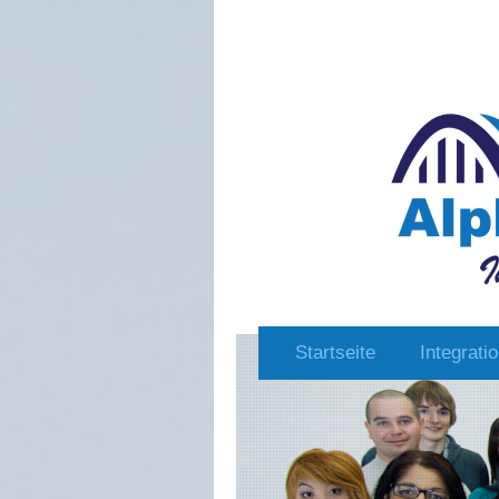
Startseite
Integrati