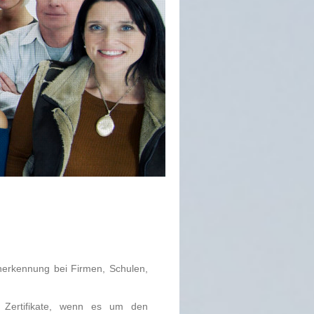
Anerkennung bei Firmen, Schulen,
h Zertifikate, wenn es um den