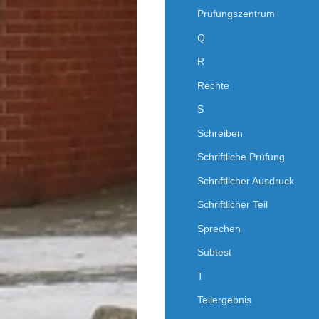
Prüfungszentrum
Q
R
Rechte
S
Schreiben
Schriftliche Prüfung
Schriftlicher Ausdruck
Schriftlicher Teil
Sprechen
Subtest
T
Teilergebnis