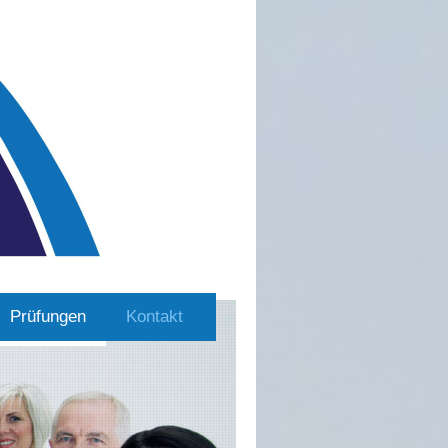
Prüfungen
Kontakt