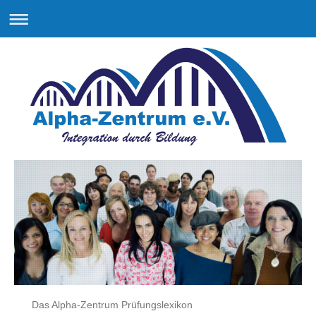
Das Alpha-Zentrum Prüfungslexikon