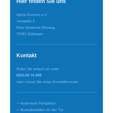
Hier finden Sie uns
Alpha-Zentrum e.V.
Jonaplatz 6
Ecke Deisterstr./Elmweg
37081
Göttingen
Kontakt
Rufen Sie einfach an unter
0551/30 70 999
oder nutzen Sie unser Kontaktformular.
✓ kostenlose Parkplätze
✓ Bushaltestellen vor der Tür