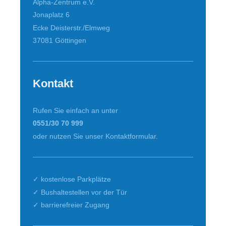
Alpha-Zentrum e.V.
Jonaplatz 6
Ecke Deisterstr./Elmweg
37081
Göttingen
Kontakt
Rufen Sie einfach an unter
0551/30 70 999
oder nutzen Sie unser Kontaktformular.
✓ kostenlose Parkplätze
✓ Bushaltestellen vor der Tür
✓ barrierefreier Zugang