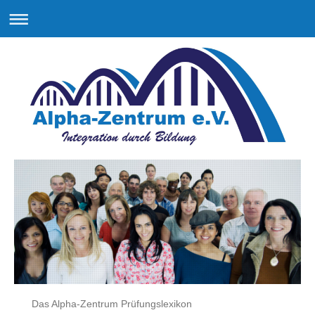
Das Alpha-Zentrum Prüfungslexikon