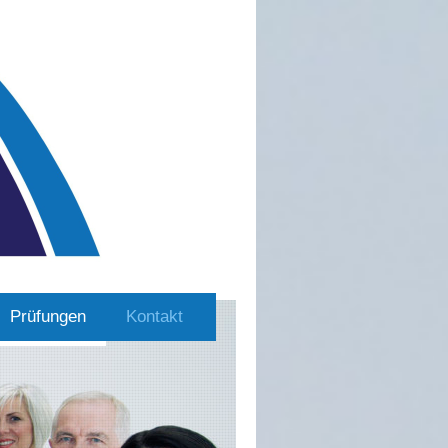
Prüfungen
Kontakt