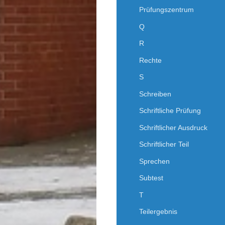
Prüfungszentrum
Q
R
Rechte
S
Schreiben
Schriftliche Prüfung
Schriftlicher Ausdruck
Schriftlicher Teil
Sprechen
Subtest
T
Teilergebnis