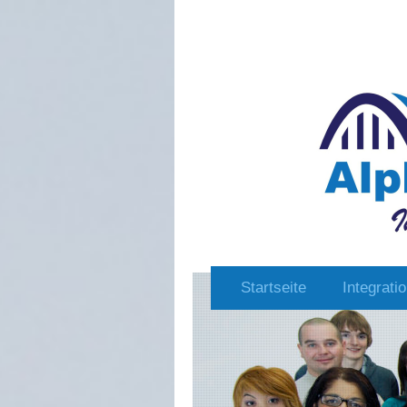
Startseite
Integrati