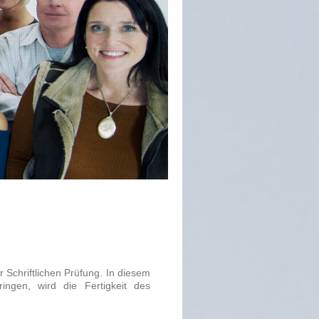
r Schriftlichen Prüfung. In diesem
ingen, wird die Fertigkeit des