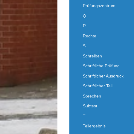
Prüfungszentrum
Q
R
Rechte
S
Schreiben
Schriftliche Prüfung
Schriftlicher Ausdruck
Schriftlicher Teil
Sprechen
Subtest
T
Teilergebnis