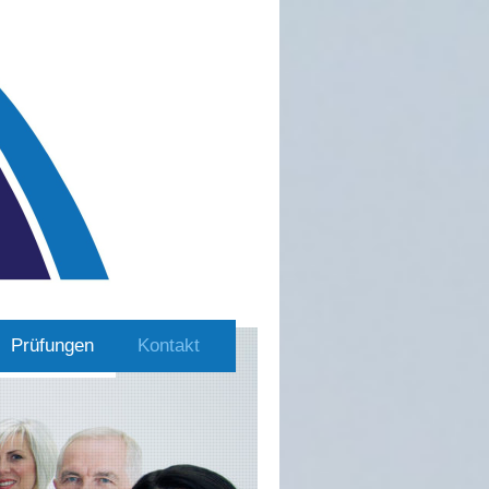
Prüfungen
Kontakt