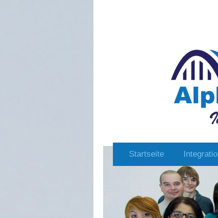
Startseite
Integrati