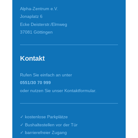
Alpha-Zentrum e.V.
Jonaplatz 6
Ecke Deisterstr./Elmweg
37081
Göttingen
Kontakt
Rufen Sie einfach an unter
0551/30 70 999
oder nutzen Sie unser Kontaktformular.
✓ kostenlose Parkplätze
✓ Bushaltestellen vor der Tür
✓ barrierefreier Zugang