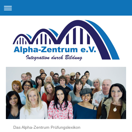
Das Alpha-Zentrum Prüfungslexikon