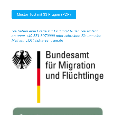
Muster-Test mit 33 Fragen (PDF)
Sie haben eine Frage zur Prüfung? Rufen Sie einfach
an unter +49 551 3070999 oder schreiben Sie uns eine
Mail an:
LiD
@alpha-zentrum.de