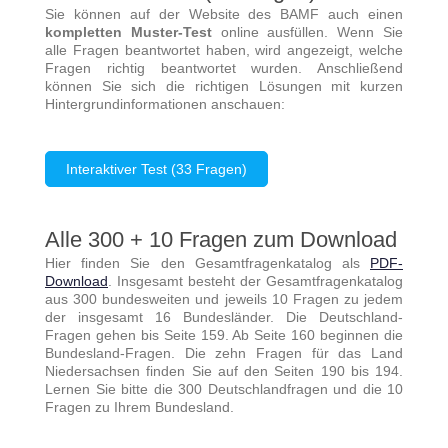
Sie können auf der Website des BAMF auch einen
kompletten Muster-Test
online ausfüllen. Wenn Sie
alle Fragen beantwortet haben, wird angezeigt, welche
Fragen richtig beantwortet wurden. Anschließend
können Sie sich die richtigen Lösungen mit kurzen
Hintergrundinformationen anschauen:
Interaktiver Test (33 Fragen)
Alle 300 + 10 Fragen zum Download
Hier finden Sie den Gesamtfragenkatalog als
PDF-
Download
. Insgesamt besteht der Gesamtfragenkatalog
aus 300 bundesweiten und jeweils 10 Fragen zu jedem
der insgesamt 16 Bundesländer. Die Deutschland-
Fragen gehen bis Seite 159. Ab Seite 160 beginnen die
Bundesland-Fragen. Die zehn Fragen für das Land
Niedersachsen finden Sie auf den Seiten 190 bis 194.
Lernen Sie bitte die 300 Deutschlandfragen und die 10
Fragen zu Ihrem Bundesland.