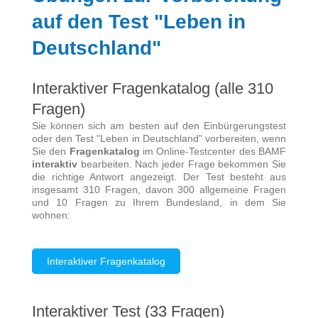
auf den Test "Leben in
Deutschland"
Interaktiver Fragenkatalog (alle 310
Fragen)
Sie können sich am besten auf den Einbürgerungstest
oder den Test "Leben in Deutschland" vorbereiten, wenn
Sie den
Fragenkatalog
im Online-Testcenter des BAMF
interaktiv
bearbeiten. Nach jeder Frage bekommen Sie
die richtige Antwort angezeigt. Der Test besteht aus
insgesamt 310 Fragen, davon 300 allgemeine Fragen
und 10 Fragen zu Ihrem Bundesland, in dem Sie
wohnen:
Interaktiver Fragenkatalog
Interaktiver Test (33 Fragen)