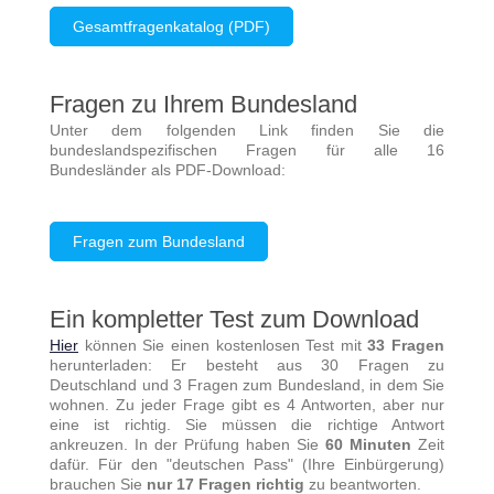
Gesamtfragenkatalog (PDF)
Fragen zu Ihrem Bundesland
Unter dem folgenden Link finden Sie die
bundeslandspezifischen Fragen für alle 16
Bundesländer als PDF-Download:
Fragen zum Bundesland
Ein kompletter Test zum Download
Hier
können Sie einen kostenlosen Test mit
33 Fragen
herunterladen: Er besteht aus 30 Fragen zu
Deutschland und 3 Fragen zum Bundesland, in dem Sie
wohnen. Zu jeder Frage gibt es 4 Antworten, aber nur
eine ist richtig. Sie müssen die richtige Antwort
ankreuzen. In der Prüfung haben Sie
60 Minuten
Zeit
dafür. Für den "deutschen Pass" (Ihre Einbürgerung)
brauchen Sie
nur 17 Fragen
richtig
zu beantworten.