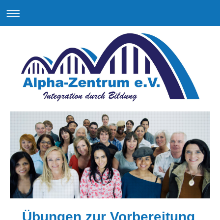
Übungen zur Vorbereitung