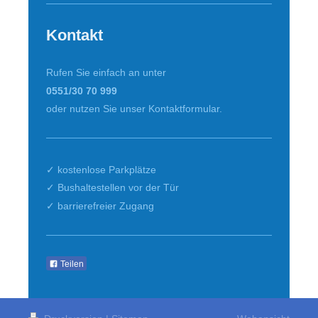
Kontakt
Rufen Sie einfach an unter
0551/30 70 999
oder nutzen Sie unser Kontaktformular.
✓ kostenlose Parkplätze
✓ Bushaltestellen vor der Tür
✓ barrierefreier Zugang
Teilen