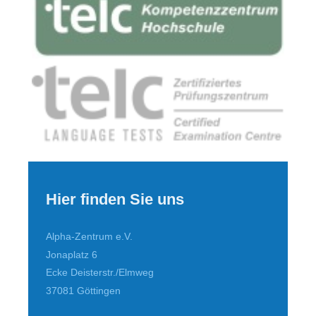
Hier finden Sie uns
Alpha-Zentrum e.V.
Jonaplatz 6
Ecke Deisterstr./Elmweg
37081
Göttingen