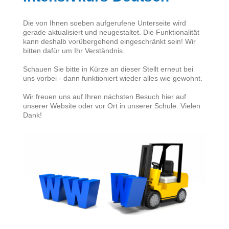
Die von Ihnen soeben aufgerufene Unterseite wird
gerade aktualisiert und neugestaltet. Die Funktionalität
kann deshalb vorübergehend eingeschränkt sein! Wir
bitten dafür um Ihr Verständnis.
Schauen Sie bitte in Kürze an dieser Stellt erneut bei
uns vorbei - dann funktioniert wieder alles wie gewohnt.
Wir freuen uns auf Ihren nächsten Besuch hier auf
unserer Website oder vor Ort in unserer Schule. Vielen
Dank!