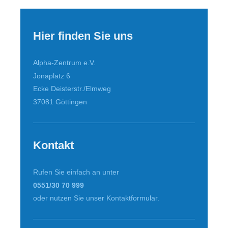
Hier finden Sie uns
Alpha-Zentrum e.V.
Jonaplatz 6
Ecke Deisterstr./Elmweg
37081
Göttingen
Kontakt
Rufen Sie einfach an unter
0551/30 70 999
oder nutzen Sie unser Kontaktformular.