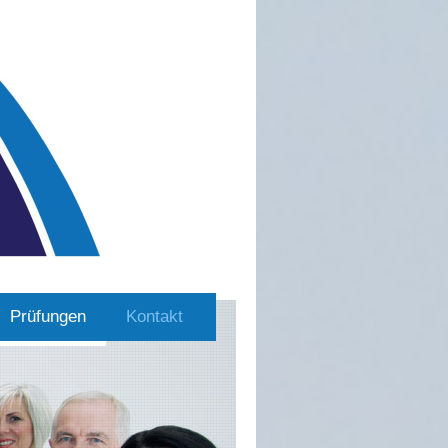
Prüfungen
Kontakt