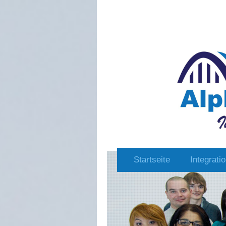
Startseite
Integrati