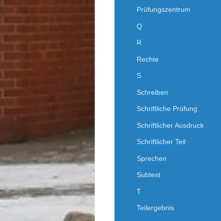
Prüfungszentrum
Q
R
Rechte
S
Schreiben
Schriftliche Prüfung
Schriftlicher Ausdruck
Schriftlicher Teil
Sprechen
Subtest
T
Teilergebnis